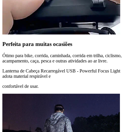
Perfeita para muitas ocasiões
Ótimo para bike, corrida, caminhada, corrida em trilha, ciclismo,
acampamento, caça, pesca e outras atividades ao ar livre.
Lanterna de Cabeça Recarregável USB - Powerful Focus Light
adota material respirável e
confortável de usar.