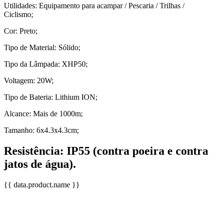
Utilidades: Equipamento para acampar / Pescaria / Trilhas /
Ciclismo;
Cor: Preto;
Tipo de Material: Sólido;
Tipo da Lâmpada: XHP50;
Voltagem: 20W;
Tipo de Bateria: Lithium ION;
Alcance: Mais de 1000m;
Tamanho: 6x4.3x4.3cm;
Resistência: IP55 (contra poeira e contra
jatos de água).
{{ data.product.name }}