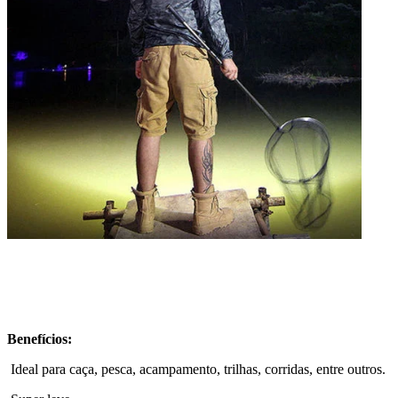
Benefícios:
Ideal para caça, pesca, acampamento, trilhas, corridas, entre outros.