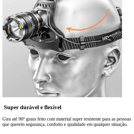
Super durável e flexível
Gira até 90º graus feito com material super resistente para as pessoas
que querem segurança, conforto e qualidade em qualquer situação.