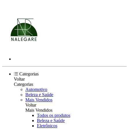
Categorias
Voltar
Categorias
Automotivo
Beleza e Saúde
Mais Vendidos
Voltar
Mais Vendidos
Todos os produtos
Beleza e Saúde
Eletrônicos