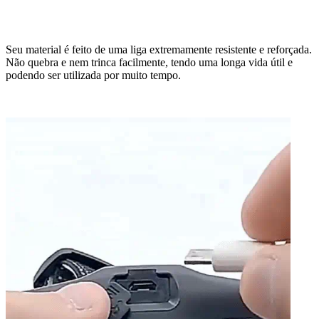
Seu material é feito de uma liga extremamente resistente e reforçada.
Não quebra e nem trinca facilmente,
tendo uma longa vida útil e
podendo ser utilizada por muito tempo.