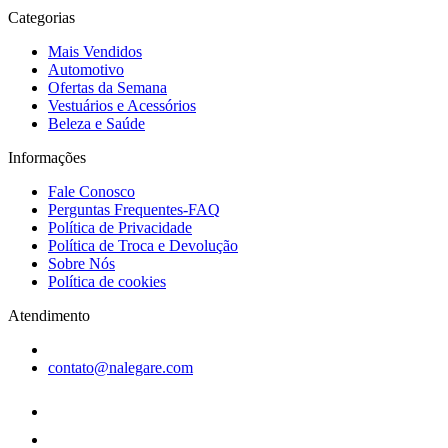
Categorias
Mais Vendidos
Automotivo
Ofertas da Semana
Vestuários e Acessórios
Beleza e Saúde
Informações
Fale Conosco
Perguntas Frequentes-FAQ
Política de Privacidade
Política de Troca e Devolução
Sobre Nós
Política de cookies
Atendimento
contato@nalegare.com