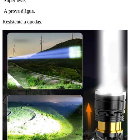
Super leve.
A prova d'água.
Resistente a quedas.