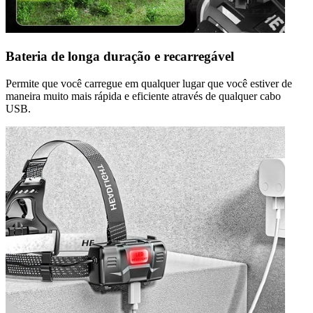
Bateria de longa duração e recarregável
Permite que você carregue em qualquer lugar que você estiver de
maneira muito mais rápida e eficiente através de qualquer cabo
USB.