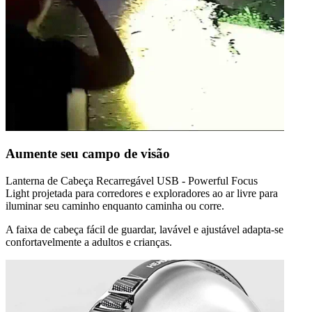
Aumente seu campo de visão
Lanterna de Cabeça Recarregável USB - Powerful Focus
Light
projetada para corredores e exploradores ao ar livre para
iluminar seu caminho enquanto caminha ou corre.
A faixa de cabeça fácil de guardar, lavável e ajustável adapta-se
confortavelmente a adultos e crianças.