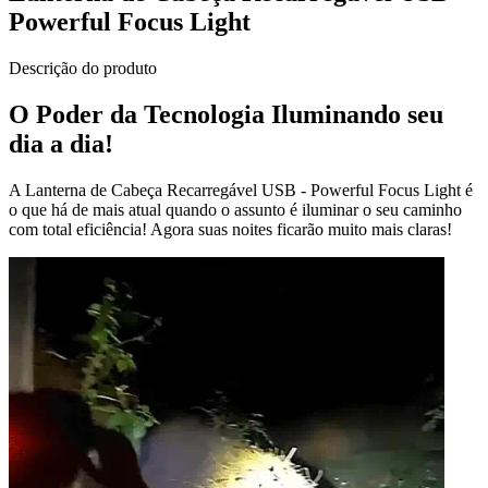
Powerful Focus Light
Descrição do produto
O Poder da Tecnologia Iluminando seu
dia a dia!
A Lanterna de Cabeça Recarregável USB - Powerful Focus Light
é
o que há de mais atual quando o assunto é iluminar o seu caminho
com total eficiência! Agora suas noites ficarão muito mais claras!