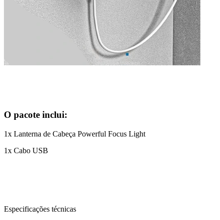
O pacote inclui:
1x Lanterna de Cabeça Powerful Focus Light
1x Cabo USB
Especificações técnicas