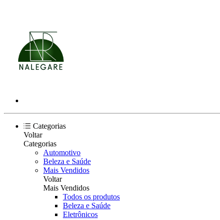
Categorias
Voltar
Categorias
Automotivo
Beleza e Saúde
Mais Vendidos
Voltar
Mais Vendidos
Todos os produtos
Beleza e Saúde
Eletrônicos