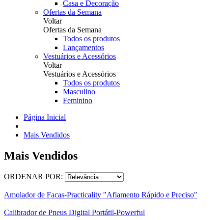
Casa e Decoração
Ofertas da Semana
Voltar
Ofertas da Semana
Todos os produtos
Lançamentos
Vestuários e Acessórios
Voltar
Vestuários e Acessórios
Todos os produtos
Masculino
Feminino
Página Inicial
Mais Vendidos
Mais Vendidos
ORDENAR POR:
Amolador de Facas-Practicality "Afiamento Rápido e Preciso"
Calibrador de Pneus Digital Portátil-Powerful