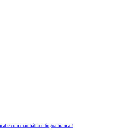
cabe com mau hálito e língua branca !