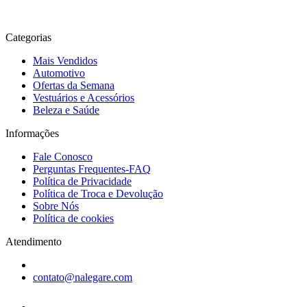
Categorias
Mais Vendidos
Automotivo
Ofertas da Semana
Vestuários e Acessórios
Beleza e Saúde
Informações
Fale Conosco
Perguntas Frequentes-FAQ
Política de Privacidade
Política de Troca e Devolução
Sobre Nós
Política de cookies
Atendimento
contato@nalegare.com