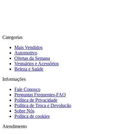
Categorias
Mais Vendidos
Automotivo
Ofertas da Semana
Vestuários e Acessórios
Beleza e Saúde
Informações
Fale Conosco
Perguntas Frequentes-FAQ
Política de Privacidade
Política de Troca e Devolução
Sobre Nós
Política de cookies
Atendimento