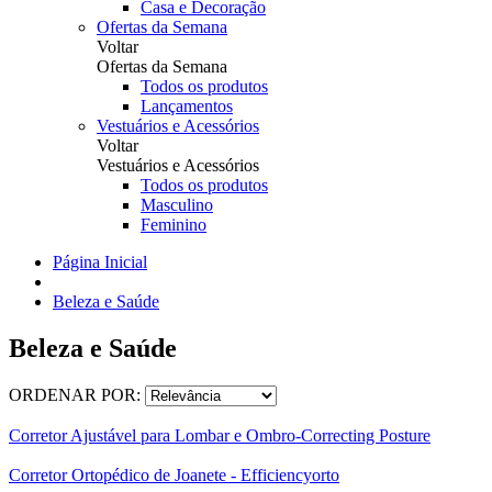
Casa e Decoração
Ofertas da Semana
Voltar
Ofertas da Semana
Todos os produtos
Lançamentos
Vestuários e Acessórios
Voltar
Vestuários e Acessórios
Todos os produtos
Masculino
Feminino
Página Inicial
Beleza e Saúde
Beleza e Saúde
ORDENAR POR:
Corretor Ajustável para Lombar e Ombro-Correcting Posture
Corretor Ortopédico de Joanete - Efficiencyorto