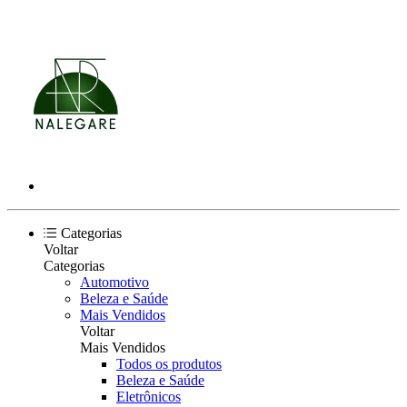
Categorias
Voltar
Categorias
Automotivo
Beleza e Saúde
Mais Vendidos
Voltar
Mais Vendidos
Todos os produtos
Beleza e Saúde
Eletrônicos