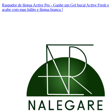
Raspador de língua Active Pro - Ganhe um Gel bucal Active Fresh e
acabe com mau hálito e língua branca !